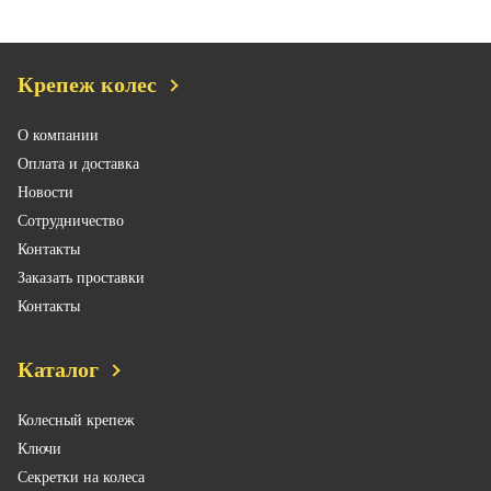
Крепеж колес
О компании
Оплата и доставка
Новости
Сотрудничество
Контакты
Заказать проставки
Контакты
Каталог
Колесный крепеж
Ключи
Секретки на колеса