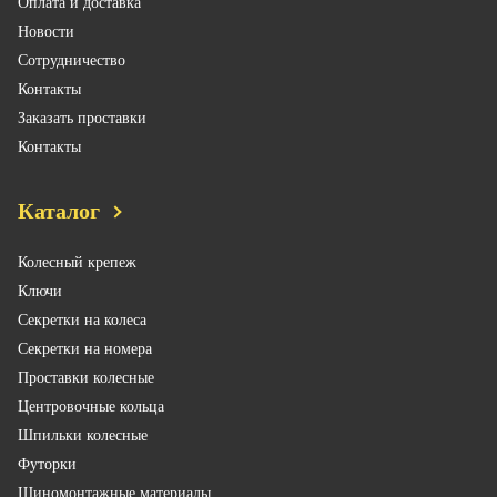
Оплата и доставка
Новости
Сотрудничество
Контакты
Заказать проставки
Контакты
Каталог
Колесный крепеж
Ключи
Секретки на колеса
Секретки на номера
Проставки колесные
Центровочные кольца
Шпильки колесные
Футорки
Шиномонтажные материалы