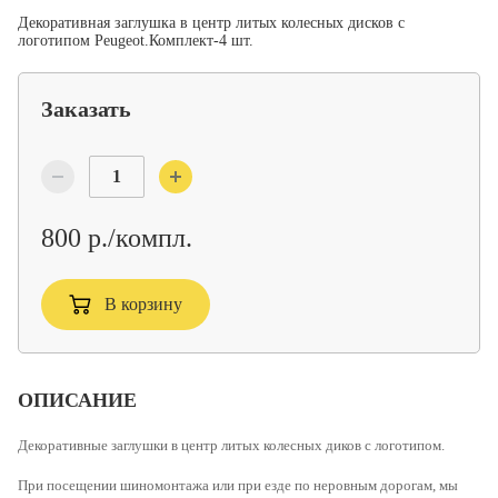
Декоративная заглушка в центр литых колесных дисков c
логотипом Peugeot.Комплект-4 шт.
Заказать
800 р./компл.
В корзину
ОПИСАНИЕ
Декоративные заглушки в центр литых колесных диков с логотипом.
При посещении шиномонтажа или при езде по неровным дорогам, мы