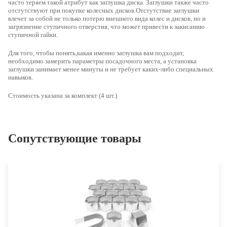
часто теряем такой атрибут как заглушка диска. Заглушки также часто
отстутствуют при покупке колесных дисков.Отстутствие заглушки
влечет за собой не только потерю внешнего вида колес и дисков, но и
загрязнение ступичного отверстия, что может привести к закисанию
ступичной гайки.
Для того, чтобы понять,какая именно заглушка вам подходит,
необходимо
замерить параметры посадочного места
, а установка
заглушки занимает менее минуты и не требует каких-либо специальных
навыков.
Стоимость указана за комплект (4 шт.)
Сопутствующие товары