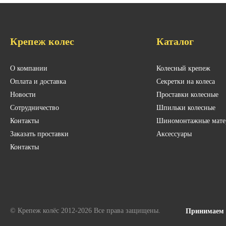
Крепеж колес
Каталог
О компании
Колесный крепеж
Оплата и доставка
Секретки на колеса
Новости
Проставки колесные
Сотрудничество
Шпильки колесные
Контакты
Шиномонтажные мате
Заказать проставки
Аксессуары
Контакты
© Крепеж колёс 2012-2026 Все права защищены.
Принимаем 