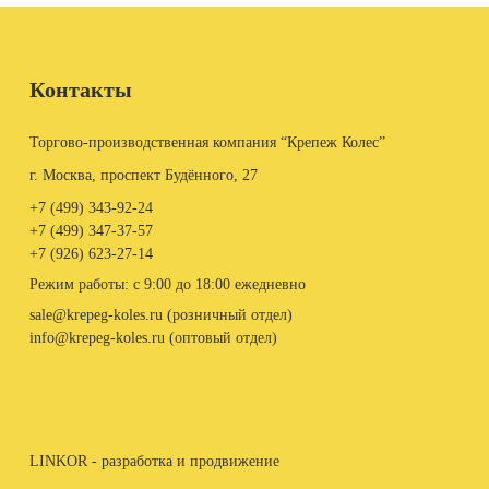
Контакты
Торгово-производственная компания “Крепеж Колес”
г. Москва, проспект Будённого, 27
+7 (499)
343-92-24
+7 (499)
347-37-57
+7 (926)
623-27-14
Режим работы: с 9:00 до 18:00 ежедневно
sale@krepeg-koles.ru (розничный отдел)
info@krepeg-koles.ru (оптовый отдел)
LINKOR - разработка и продвижение