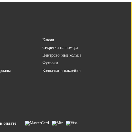
Ключи
Секретки на номера
Центровочные кольца
Футорки
риалы
Колпачки и наклейки
к оплате