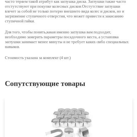
часто теряем такой атрибут как заглушка диска. Заглушки также часто
отстутствуют при покупке колесных дисков.Отстутствие заглушки
влечет за собой не только потерю внешнего вида колес и дисков, но и
загрязнение ступичного отверстия, что может привести к закисанию
ступичной гайки.
Для того, чтобы понять,какая именно заглушка вам подходит,
необходимо
замерить параметры посадочного места
, а установка
заглушки занимает менее минуты и не требует каких-либо специальных
навыков.
Стоимость указана за комплект (4 шт.)
Сопутствующие товары