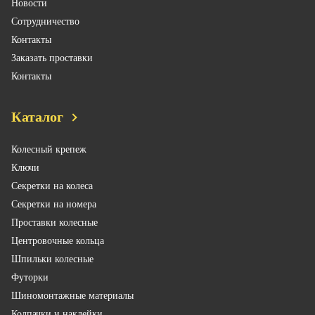
Новости
Сотрудничество
Контакты
Заказать проставки
Контакты
Каталог
Колесный крепеж
Ключи
Секретки на колеса
Секретки на номера
Проставки колесные
Центровочные кольца
Шпильки колесные
Футорки
Шиномонтажные материалы
Колпачки и наклейки