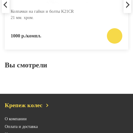
Колпачки на гайки и болты K21CR
21 мм. хром.
1000 р./компл.
Вы смотрели
Крепеж колес
О компании
Оплата и доставка