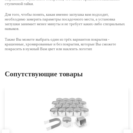
ступичной гайки.
Для того, чтобы понять, какая именно заглушка вам подходит,
необходимо
замерить параметры посадочного места
, а установка
заглушки занимает менее минуты и не требует каких-либо специальных
навыков.
Также Вы можете выбрать один из трёх вариантов покрытия -
крашенные, хромированные и без покрытия
, которые Вы сможете
покрасить в нужный Вам цвет или наклеить логотип
Сопутствующие товары