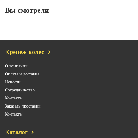
Вы смотрели
Крепеж колес
О компании
Оплата и доставка
Новости
Сотрудничество
Контакты
Заказать проставки
Контакты
Каталог