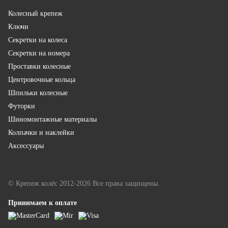
Колесный крепеж
Ключи
Секретки на колеса
Секретки на номера
Проставки колесные
Центровочные кольца
Шпильки колесные
Футорки
Шиномонтажные материалы
Колпачки и наклейки
Аксессуары
© Крепеж колёс 2012-2026 Все права защищены.
Принимаем к оплате