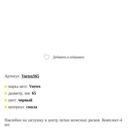
Добавить в избранное
Артикул:
VortexS65
марка авто:
Vortex
диаметр, мм:
65
цвет:
черный
материал:
смола
Наклейки на заглушку в центр литых колесных дисков. Комплект-4
шт.