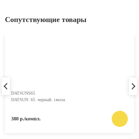
Сопутствующие товары
DATSUNS65
DATSUN. 65. черный. смола.
380 р./компл.