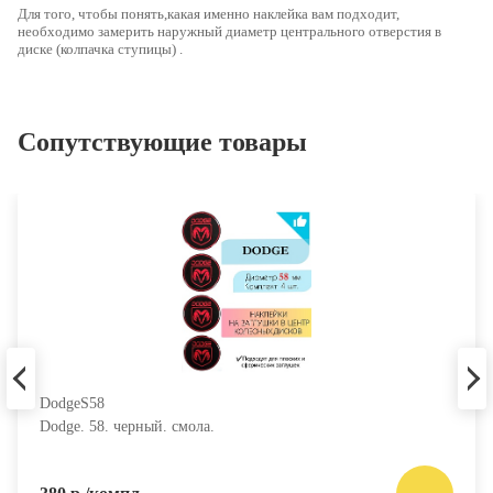
Для того, чтобы понять,какая именно наклейка вам подходит,
необходимо
замерить наружный диаметр центрального отверстия в
диске (колпачка ступицы)
.
Сопутствующие товары
DodgeS58
Dodge. 58. черный. смола.