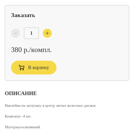
Заказать
380 р./компл.
В корзину
ОПИСАНИЕ
Наклейки на заглушку в центр литых колесных дисков.
Комплект -4 шт.
Материал-алюминий.