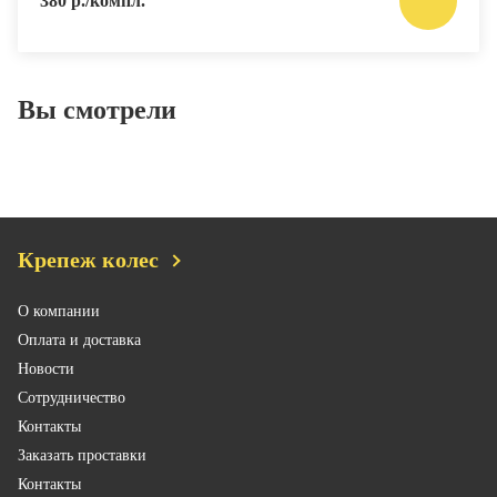
380 р./компл.
Вы смотрели
Крепеж колес
О компании
Оплата и доставка
Новости
Сотрудничество
Контакты
Заказать проставки
Контакты