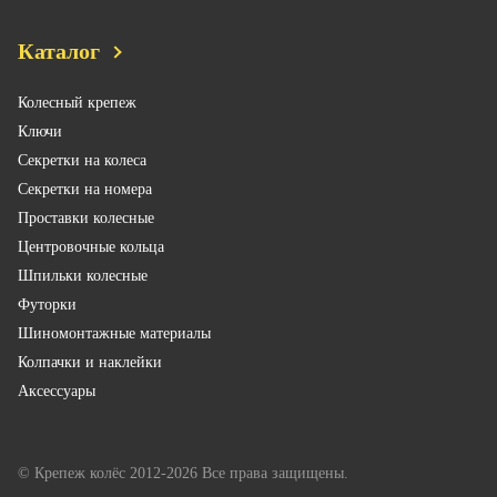
Каталог
Колесный крепеж
Ключи
Секретки на колеса
Секретки на номера
Проставки колесные
Центровочные кольца
Шпильки колесные
Футорки
Шиномонтажные материалы
Колпачки и наклейки
Аксессуары
© Крепеж колёс 2012-2026 Все права защищены.