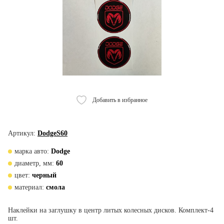
Добавить в избранное
Артикул:
DodgeS60
марка авто:
Dodge
диаметр, мм:
60
цвет:
черный
материал:
смола
Наклейки на заглушку в центр литых колесных дисков. Комплект-4
шт.