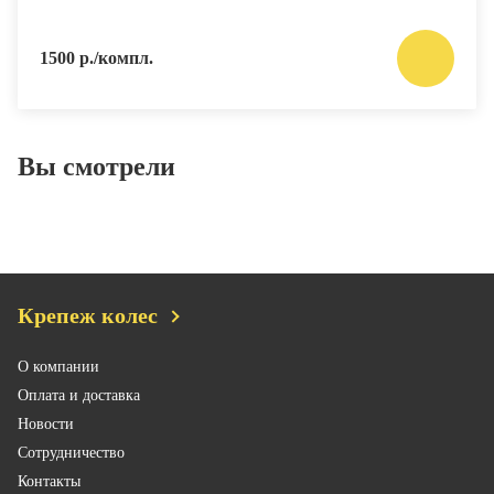
1500 р./компл.
Вы смотрели
Крепеж колес
О компании
Оплата и доставка
Новости
Сотрудничество
Контакты