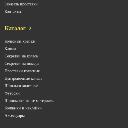
Заказать проставки
Контакты
Каталог
Колесный крепеж
Ключи
Секретки на колеса
Секретки на номера
Проставки колесные
Центровочные кольца
Шпильки колесные
Футорки
Шиномонтажные материалы
Колпачки и наклейки
Аксессуары