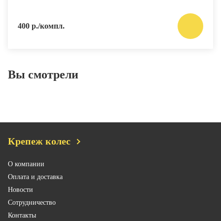
400 р./компл.
Вы смотрели
Крепеж колес
О компании
Оплата и доставка
Новости
Сотрудничество
Контакты