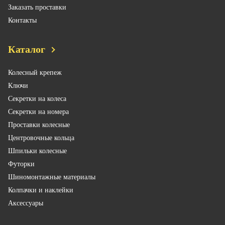
Заказать проставки
Контакты
Каталог
Колесный крепеж
Ключи
Секретки на колеса
Секретки на номера
Проставки колесные
Центровочные кольца
Шпильки колесные
Футорки
Шиномонтажные материалы
Колпачки и наклейки
Аксессуары