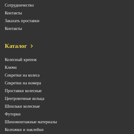
Сотрудничество
Контакты
Заказать проставки
Контакты
Каталог
Колесный крепеж
Ключи
Секретки на колеса
Секретки на номера
Проставки колесные
Центровочные кольца
Шпильки колесные
Футорки
Шиномонтажные материалы
Колпачки и наклейки