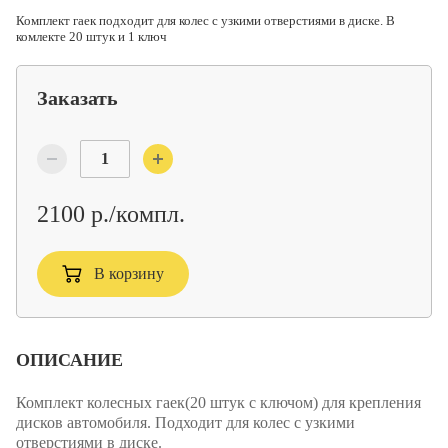
Комплект гаек подходит для колес с узкими отверстиями в диске. В
комлекте 20 штук и 1 ключ
Заказать
2100 р./компл.
В корзину
ОПИСАНИЕ
Комплект колесных гаек(20 штук с ключом) для крепления
дисков автомобиля.
Подходит для колес с узкими
отверстиями в диске.