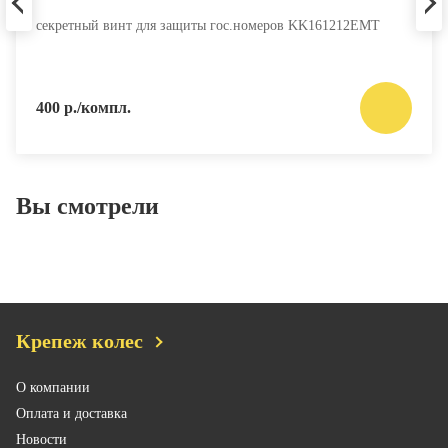
секретный винт для защиты гос.номеров KK161212EMT
400 р./компл.
Вы смотрели
Крепеж колес
О компании
Оплата и доставка
Новости