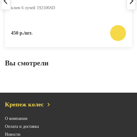
ключ 6 лучей 192106SD
450 р./шт.
Вы смотрели
Крепеж колес
О компании
Оплата и доставка
Новости