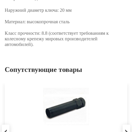
Наружний диаметр ключа:
20 мм
Материал:
высокопрочная сталь
Класс прочности:
8.8 (соответствует требованиям к
колесному крепежу мировых производителей
автомобилей).
Сопутствующие товары