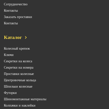
Сотрудничество
Контакты
Заказать проставки
Контакты
Каталог
Колесный крепеж
Ключи
Секретки на колеса
Секретки на номера
Проставки колесные
Центровочные кольца
Шпильки колесные
Футорки
Шиномонтажные материалы
Колпачки и наклейки