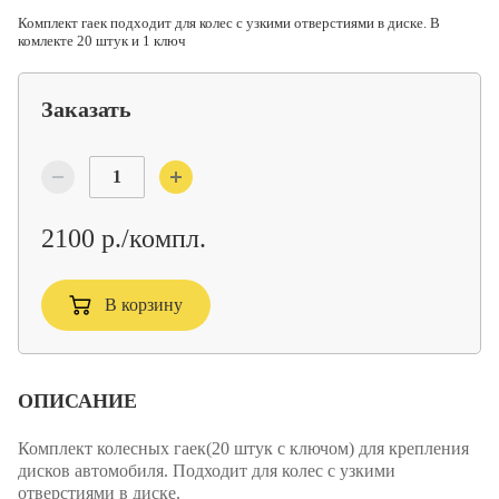
Комплект гаек подходит для колес с узкими отверстиями в диске. В
комлекте 20 штук и 1 ключ
Заказать
2100 р./компл.
В корзину
ОПИСАНИЕ
Комплект колесных гаек(20 штук с ключом) для крепления
дисков автомобиля.
Подходит для колес с узкими
отверстиями в диске.