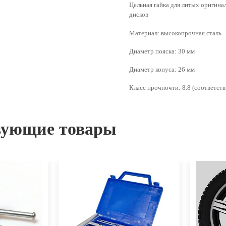
Цельная гайка для литых оригина
дисков
Материал: высокопрочная сталь
Диаметр пояска: 30 мм
Диаметр конуса: 26 мм
Класс прочночти: 8.8 (соответст
вующие товары