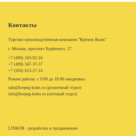
Контакты
Торгово-производственная компания “Крепеж Колес”
г. Москва, проспект Будённого, 27
+7 (499)
343-92-24
+7 (499)
347-37-57
+7 (926)
623-27-14
Режим работы: с 9:00 до 18:00 ежедневно
sale@krepeg-koles.ru (розничный отдел)
info@krepeg-koles.ru (оптовый отдел)
LINKOR - разработка и продвижение