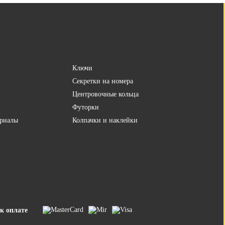
Ключи
Секретки на номера
Центровочные кольца
Футорки
риалы
Колпачки и наклейки
к оплате