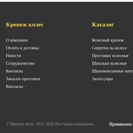
Крепеж колес
Каталог
О компании
Колесный крепеж
Оплата и доставка
Секретки на колеса
Новости
Проставки колесные
Сотрудничество
Шпильки колесные
Контакты
Шиномонтажные мате
Заказать проставки
Аксессуары
Контакты
© Крепеж колёс 2012-2026 Все права защищены.
Принимаем 