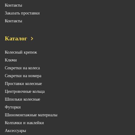
Контакты
Заказать проставки
Контакты
Каталог
Колесный крепеж
Ключи
Секретки на колеса
Секретки на номера
Проставки колесные
Центровочные кольца
Шпильки колесные
Футорки
Шиномонтажные материалы
Колпачки и наклейки
Аксессуары