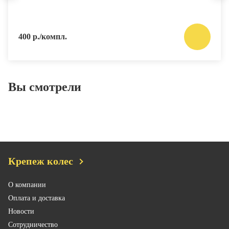
400 р./компл.
Вы смотрели
Крепеж колес
О компании
Оплата и доставка
Новости
Сотрудничество