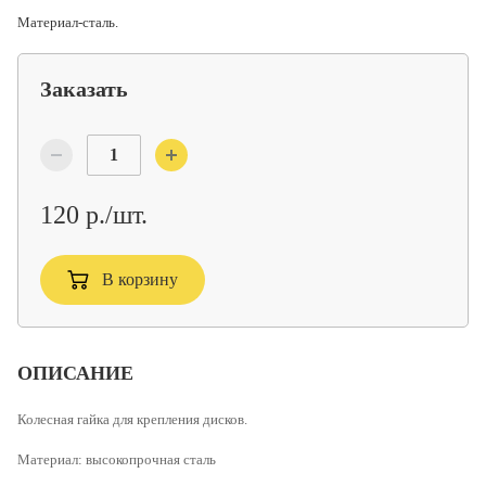
Материал-сталь.
Заказать
120 р./шт.
В корзину
ОПИСАНИЕ
Колесная гайка для крепления дисков.
Материал: высокопрочная сталь