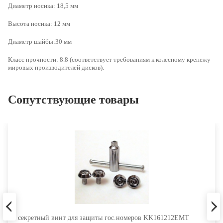
Диаметр носика: 18,5 мм
Высота носика: 12 мм
Диаметр шайбы:30 мм
Класс прочности: 8.8 (соответствует требованиям к колесному крепежу
мировых производителей дисков).
Сопутствующие товары
секретный винт для защиты гос.номеров KK161212EMT