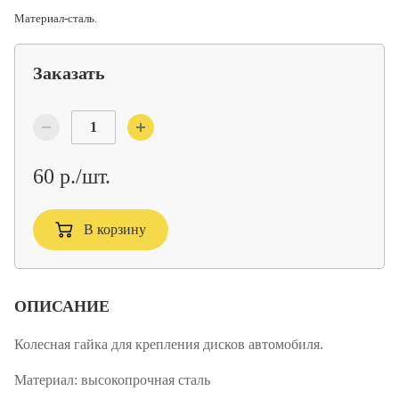
Материал-сталь.
Заказать
60 р./шт.
В корзину
ОПИСАНИЕ
Колесная гайка для крепления дисков автомобиля.
Материал:
высокопрочная сталь