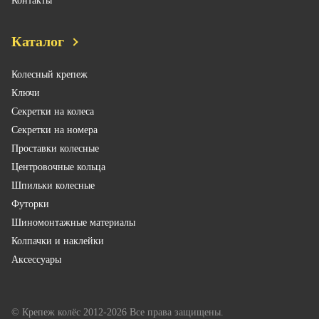
Контакты
Каталог
Колесный крепеж
Ключи
Секретки на колеса
Секретки на номера
Проставки колесные
Центровочные кольца
Шпильки колесные
Футорки
Шиномонтажные материалы
Колпачки и наклейки
Аксессуары
© Крепеж колёс 2012-2026 Все права защищены.