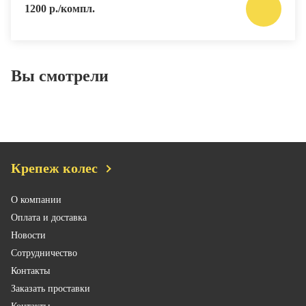
1200 р./компл.
Вы смотрели
Крепеж колес
О компании
Оплата и доставка
Новости
Сотрудничество
Контакты
Заказать проставки