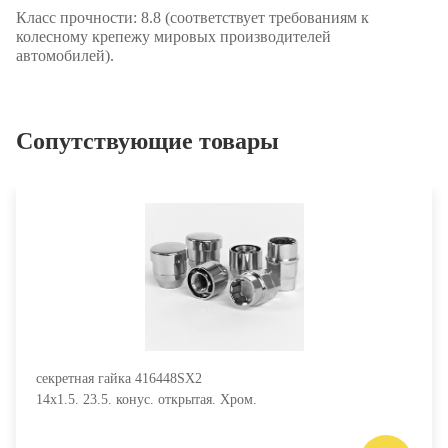
Класс прочности:
8.8 (соответствует требованиям к
колесному крепежу мировых производителей
автомобилей).
Сопутствующие товары
секретная гайка 416448SX2
14х1.5. 23.5. конус. открытая. Хром.