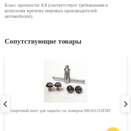
Класс прочности:
8.8 (соответствует требованиям к
колесному крепежу мировых производителей
автомобилей).
Сопутствующие товары
секретный винт для защиты гос.номеров KK161212EMT