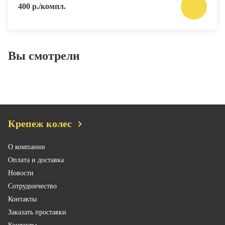
400 р./компл.
Вы смотрели
Крепеж колес
О компании
Оплата и доставка
Новости
Сотрудничество
Контакты
Заказать проставки