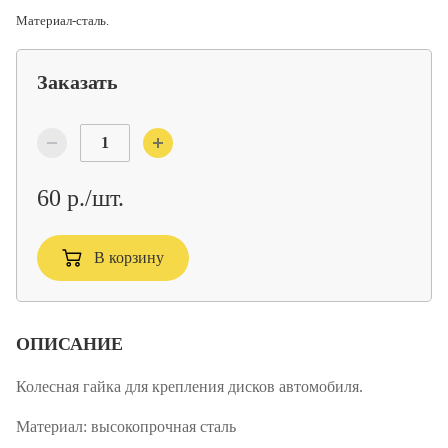
Материал-сталь.
Заказать
60 р./шт.
В корзину
ОПИСАНИЕ
Колесная гайка для крепления дисков автомобиля.
Материал:
высокопрочная сталь