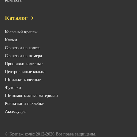
Контакты
Каталог
Колесный крепеж
Ключи
Секретки на колеса
Секретки на номера
Проставки колесные
Центровочные кольца
Шпильки колесные
Футорки
Шиномонтажные материалы
Колпачки и наклейки
Аксессуары
© Крепеж колёс 2012-2026 Все права защищены.