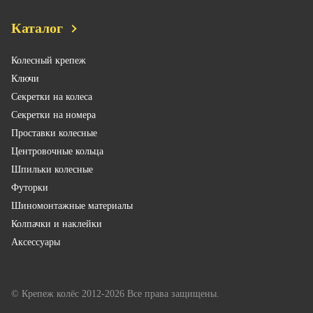
Каталог
Колесный крепеж
Ключи
Секретки на колеса
Секретки на номера
Проставки колесные
Центровочные кольца
Шпильки колесные
Футорки
Шиномонтажные материалы
Колпачки и наклейки
Аксессуары
© Крепеж колёс 2012-2026 Все права защищены.