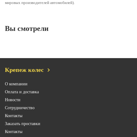
мировых производителей автомобилей).
Вы смотрели
Крепеж колес
О компании
Оплата и доставка
Новости
Сотрудничество
Контакты
Заказать проставки
Контакты