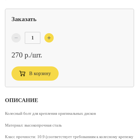
Заказать
270 р./шт.
В корзину
ОПИСАНИЕ
Колесный болт для крепления оригинальных дисков
Материал:
высокопрочная сталь
Класс прочности:
10.9 (соответствует требованиям к колесному крепежу