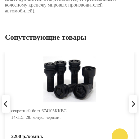
колесному крепежу мировых производителей
автомобилей).
Сопутствующие товары
секретный болт 674105KKBC
14х1.5. 28. конус. черный.
2200 р./компл.