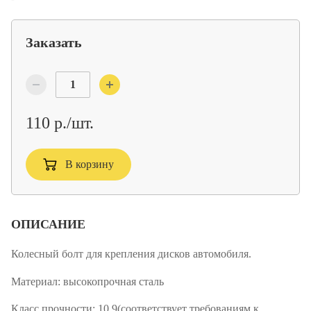
Заказать
110 р./шт.
В корзину
ОПИСАНИЕ
Колесный болт для крепления дисков автомобиля.
Материал:
высокопрочная сталь
Класс прочности:
10.9(соответствует требованиям к