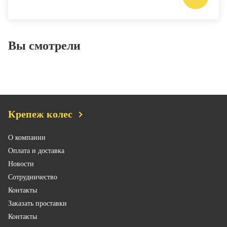
Вы смотрели
Крепеж колес
О компании
Оплата и доставка
Новости
Сотрудничество
Контакты
Заказать проставки
Контакты