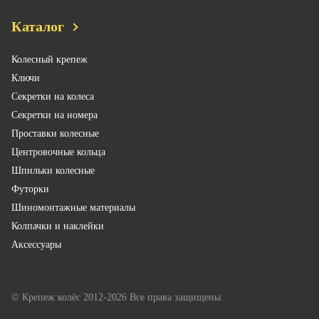
Каталог
Колесный крепеж
Ключи
Секретки на колеса
Секретки на номера
Проставки колесные
Центровочные кольца
Шпильки колесные
Футорки
Шиномонтажные материалы
Колпачки и наклейки
Аксессуары
© Крепеж колёс 2012-2026 Все права защищены.