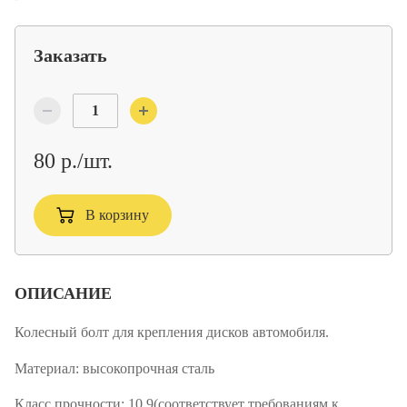
Заказать
80 р./шт.
В корзину
ОПИСАНИЕ
Колесный болт для крепления дисков автомобиля.
Материал:
высокопрочная сталь
Класс прочности:
10.9(соответствует требованиям к