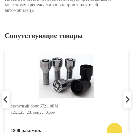
колесному крепежу мировых производителей
автомобилей).
Сопутствующие товары
секретный болт 672110EM
12х1.25. 28. конус. Хром.
1800 р./компл.