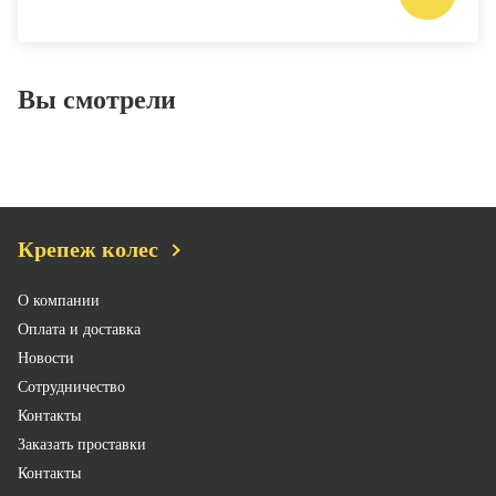
Вы смотрели
Крепеж колес
О компании
Оплата и доставка
Новости
Сотрудничество
Контакты
Заказать проставки
Контакты