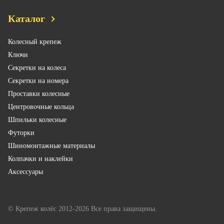
Каталог
Колесный крепеж
Ключи
Секретки на колеса
Секретки на номера
Проставки колесные
Центровочные кольца
Шпильки колесные
Футорки
Шиномонтажные материалы
Колпачки и наклейки
Аксессуары
© Крепеж колёс 2012-2026 Все права защищены.