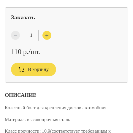
Заказать
110 р./шт.
В корзину
ОПИСАНИЕ
Колесный болт для крепления дисков автомобиля.
Материал:
высокопрочная сталь
Класс прочности:
10.9(соответствует требованиям к