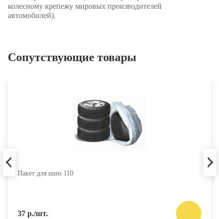
колесному крепежу мировых производителей
автомобилей).
Сопутствующие товары
Пакет для шин 110
37 р./шт.