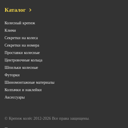
Каталог
Колесный крепеж
Ключи
Секретки на колеса
Секретки на номера
Проставки колесные
Центровочные кольца
Шпильки колесные
Футорки
Шиномонтажные материалы
Колпачки и наклейки
Аксессуары
© Крепеж колёс 2012-2026 Все права защищены.