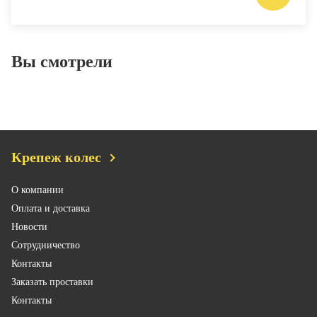
Вы смотрели
Крепеж колес
О компании
Оплата и доставка
Новости
Сотрудничество
Контакты
Заказать проставки
Контакты