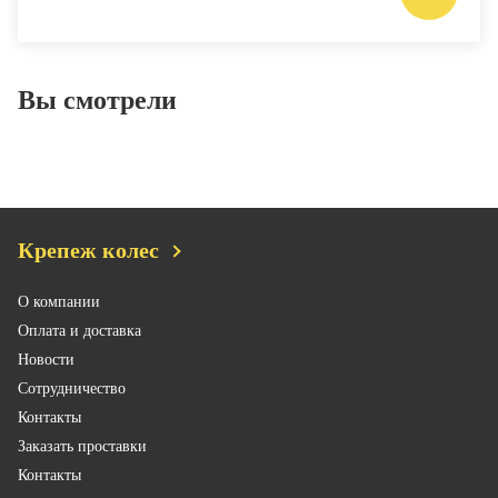
Вы смотрели
Крепеж колес
О компании
Оплата и доставка
Новости
Сотрудничество
Контакты
Заказать проставки
Контакты