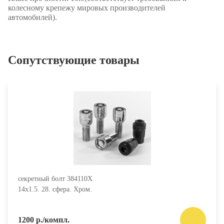
колесному крепежу мировых производителей
автомобилей).
Сопутствующие товары
секретный болт 384110X
14х1.5. 28. сфера. Хром.
1200 р./компл.