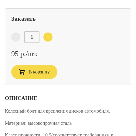
Заказать
95 р./шт.
В корзину
ОПИСАНИЕ
Колесный болт для крепления дисков автомобиля.
Материал:
высокопрочная сталь
Класс прочности:
10.9(соответствует требованиям к