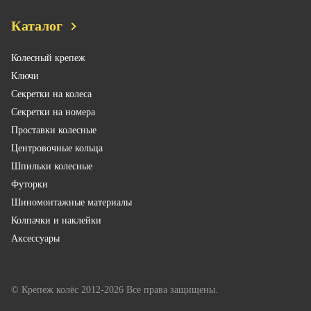
Каталог
Колесный крепеж
Ключи
Секретки на колеса
Секретки на номера
Проставки колесные
Центровочные кольца
Шпильки колесные
Футорки
Шиномонтажные материалы
Колпачки и наклейки
Аксессуары
© Крепеж колёс 2012-2026 Все права защищены.