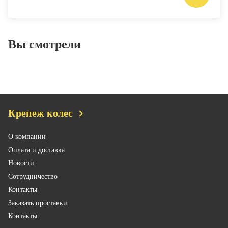
Вы смотрели
Крепеж колес
О компании
Оплата и доставка
Новости
Сотрудничество
Контакты
Заказать проставки
Контакты