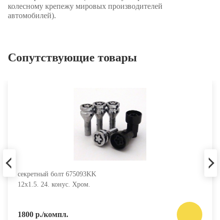
колесному крепежу мировых производителей
автомобилей).
Сопутствующие товары
секретный болт 675093KK
12х1.5. 24. конус. Хром.
1800 р./компл.