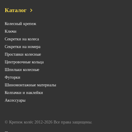
Каталог
Колесный крепеж
Ключи
Секретки на колеса
Секретки на номера
Проставки колесные
Центровочные кольца
Шпильки колесные
Футорки
Шиномонтажные материалы
Колпачки и наклейки
Аксессуары
© Крепеж колёс 2012-2026 Все права защищены.