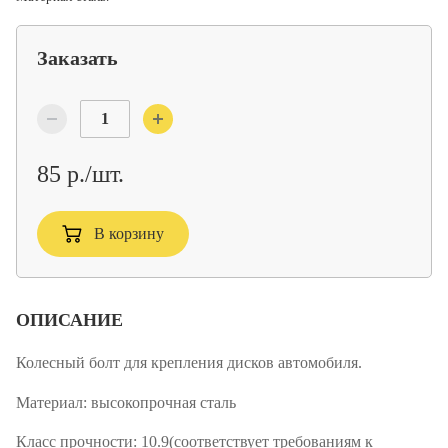
Заказать
85 р./шт.
В корзину
ОПИСАНИЕ
Колесный болт для крепления дисков автомобиля.
Материал:
высокопрочная сталь
Класс прочности:
10.9(соответствует требованиям к