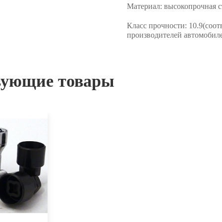
Материал:
высокопрочная с
Класс прочности:
10.9(соот
производителей автомобиле
вующие товары