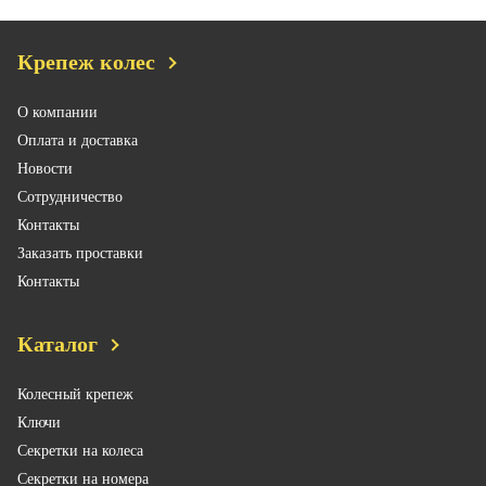
Крепеж колес
О компании
Оплата и доставка
Новости
Сотрудничество
Контакты
Заказать проставки
Контакты
Каталог
Колесный крепеж
Ключи
Секретки на колеса
Секретки на номера