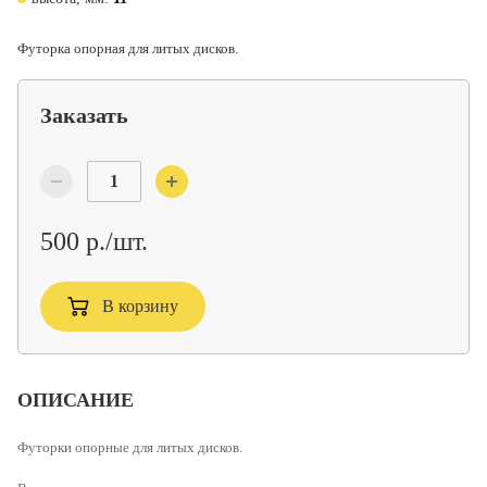
Футорка опорная для литых дисков.
Заказать
500 р./шт.
В корзину
ОПИСАНИЕ
Футорки опорные для литых дисков.